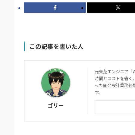
この記事を書いた人
元東芝エンジニア「WE
時間とコストを省く
った開発設計業務経
す。
ゴリー