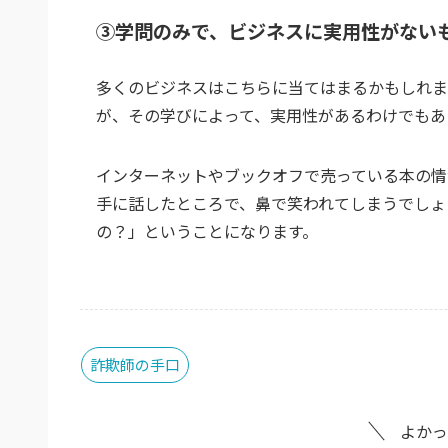
③学問のみで、ビジネスに実用性がない
多くのビジネスはこちらに当てはまるかもしれま
が、その学びによって、実用性があるわけでもあ
インターネットやブックオフで売っている本の情
手に話したところで、鼻で笑われてしまうでしょ
の？」ということになります。
詐欺師の手口
よかっ