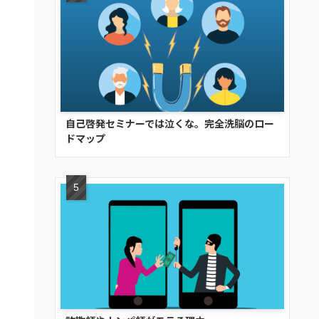
自己啓発セミナーでは泣くな。完全洗脳のロー
ドマップ