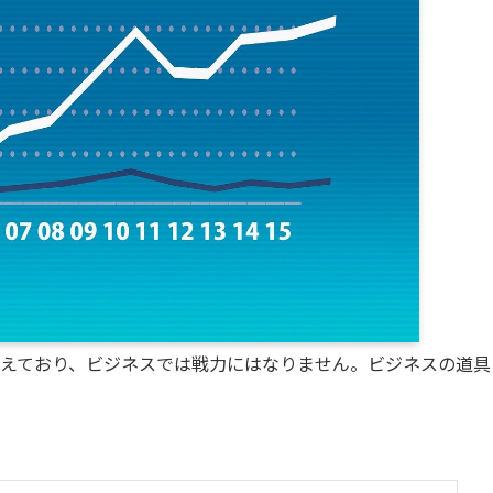
えており、ビジネスでは戦力にはなりません。ビジネスの道具