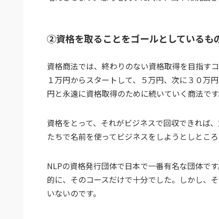
②資格を取ることをゴールとしているも
資格商法では、終わりのない資格取得を目指すコ
１万円からスタートして、５万円、次に３０万円
円と永遠に資格取得のために続いていく商法です
資格をとって、それがビジネスで回収できれば、
たちで名前を使ってビジネスをしようとしところ
NLPの資格発行団体で日本で一番有名な団体で
的に、そのコースだけで十分でした。しかし、そ
いないのです。