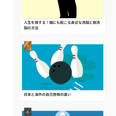
人生を損する！誰にも起こる身近な洗脳と脱洗
脳の方法
日本と海外の自己啓発の違い