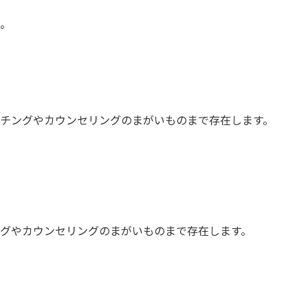
。
チングやカウンセリングのまがいものまで存在します。
グやカウンセリングのまがいものまで存在します。