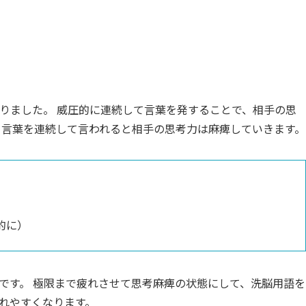
りました。 威圧的に連続して言葉を発することで、相手の思
る言葉を連続して言われると相手の思考力は麻痺していきます。
的に）
です。 極限まで疲れさせて思考麻痺の状態にして、洗脳用語を
れやすくなります。