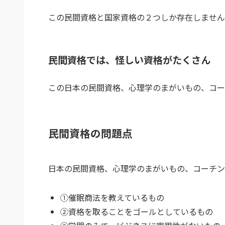
この民間資格と国家資格の２つしか存在しません
民間資格では、怪しい資格がたくさん
この日本の民間資格、心理学のまがいもの、コー
民間資格の問題点
日本の民間資格、心理学のまがいもの、コーチン
①催眠商法を教えているもの
②資格を取ることをゴールとしているもの