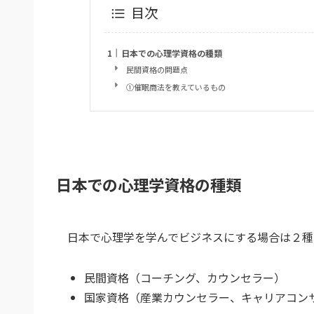
目次
日本での心理学資格の種類
民間資格の問題点
①催眠商法を教えているもの
日本での心理学資格の種類
日本で心理学を学んでビジネスにする場合は２種
民間資格（コーチング、カウンセラー）
国家資格（産業カウンセラー、キャリアコン