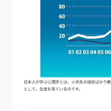
日本人が学ぶ心理学とは、小手先の技術ばかり教
として、生徒を見ているのです。