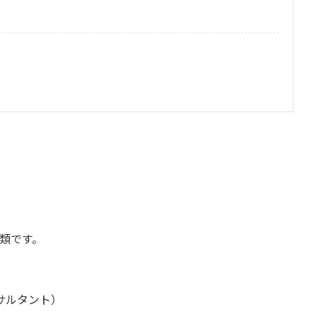
類です。
サルタント）