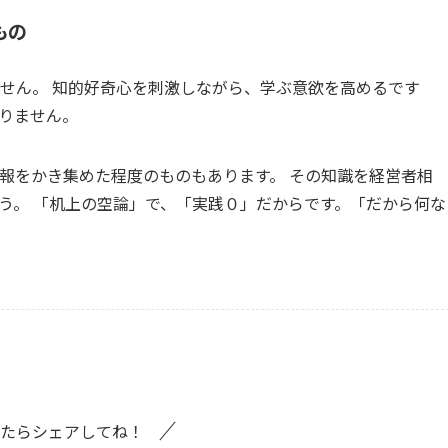
もの
せん。 知的好奇心を刺激しながら、学ぶ意欲を高めるです
りません。
報をかき集めた程度のものもあります。 その知識を経営者相
う。 「机上の空論」で、「実践０」だからです。「だから何な
たらシェアしてね！