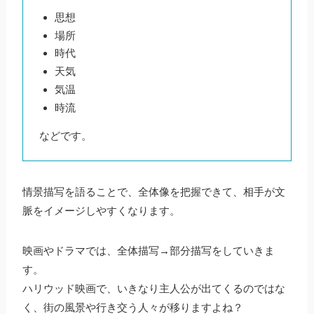
思想
場所
時代
天気
気温
時流
などです。
情景描写を語ることで、全体像を把握できて、相手が文
脈をイメージしやすくなります。
映画やドラマでは、全体描写→部分描写をしていきま
す。
ハリウッド映画で、いきなり主人公が出てくるのではな
く、街の風景や行き交う人々が移りますよね？