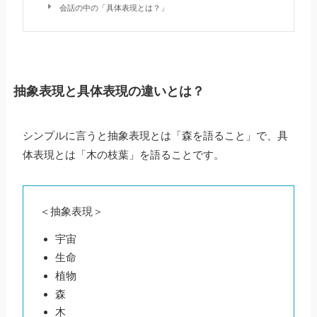
会話の中の「具体表現とは？」
抽象表現と具体表現の違いとは？
シンプルに言うと抽象表現とは「森を語ること」で、具
体表現とは「木の枝葉」を語ることです。
＜抽象表現＞
宇宙
生命
植物
森
木