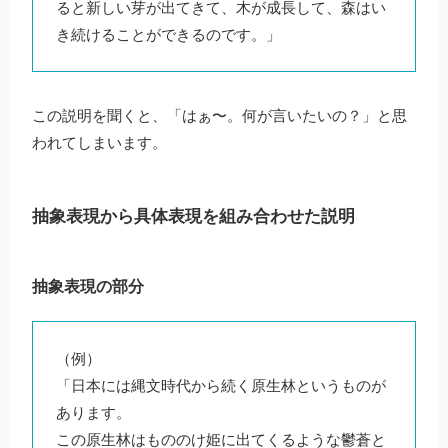
ると新しい芽が出てきて、木が成長して、森はい
き続けることができるのです。」
この説明を聞くと、「はぁ〜。何が言いたいの？」と思
われてしまいます。
抽象表現から具体表現を組み合わせた説明
抽象表現の部分
（例）
「日本には縄文時代から続く原生林というものが
あります。
この原生林はもののけ姫に出てくるような鬱蒼と