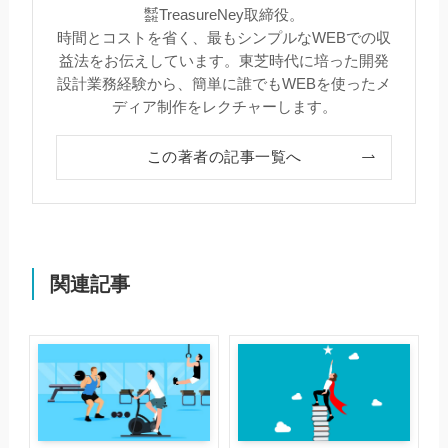
㍿TreasureNey取締役。
時間とコストを省く、最もシンプルなWEBでの収
益法をお伝えしています。東芝時代に培った開発
設計業務経験から、簡単に誰でもWEBを使ったメ
ディア制作をレクチャーします。
この著者の記事一覧へ
関連記事