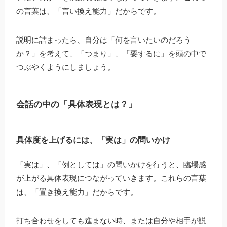
の言葉は、「言い換え能力」だからです。
説明に詰まったら、自分は「何を言いたいのだろう
か？」を考えて、「つまり」、「要するに」を頭の中で
つぶやくようにしましょう。
会話の中の「具体表現とは？」
具体度を上げるには、「実は」の問いかけ
「実は」、「例としては」の問いかけを行うと、臨場感
が上がる具体表現につながっていきます。これらの言葉
は、「置き換え能力」だからです。
打ち合わせをしても進まない時、または自分や相手が説