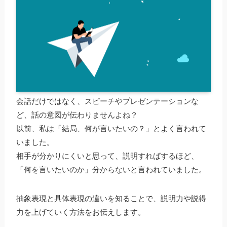
会話だけではなく、スピーチやプレゼンテーションな
ど、話の意図が伝わりませんよね？
以前、私は「結局、何が言いたいの？」とよく言われて
いました。
相手が分かりにくいと思って、説明すればするほど、
「何を言いたいのか」分からないと言われていました。
抽象表現と具体表現の違いを知ることで、説明力や説得
力を上げていく方法をお伝えします。