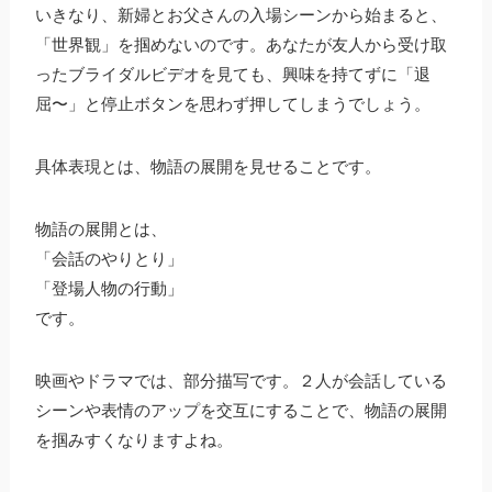
いきなり、新婦とお父さんの入場シーンから始まると、
「世界観」を掴めないのです。あなたが友人から受け取
ったブライダルビデオを見ても、興味を持てずに「退
屈〜」と停止ボタンを思わず押してしまうでしょう。
具体表現とは、物語の展開を見せることです。
物語の展開とは、
「会話のやりとり」
「登場人物の行動」
です。
映画やドラマでは、部分描写です。２人が会話している
シーンや表情のアップを交互にすることで、物語の展開
を掴みすくなりますよね。