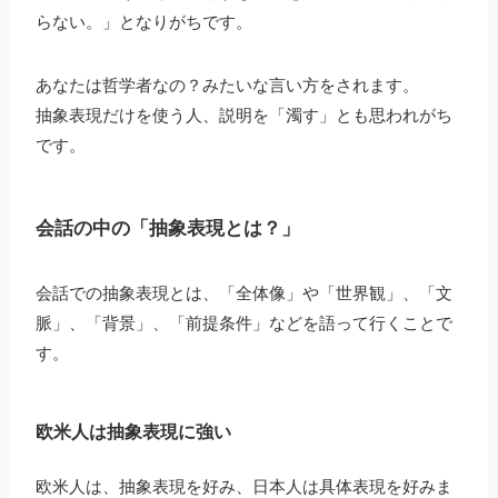
らない。」となりがちです。
あなたは哲学者なの？みたいな言い方をされます。
抽象表現だけを使う人、説明を「濁す」とも思われがち
です。
会話の中の「抽象表現とは？」
会話での抽象表現とは、「全体像」や「世界観」、「文
脈」、「背景」、「前提条件」などを語って行くことで
す。
欧米人は抽象表現に強い
欧米人は、抽象表現を好み、日本人は具体表現を好みま