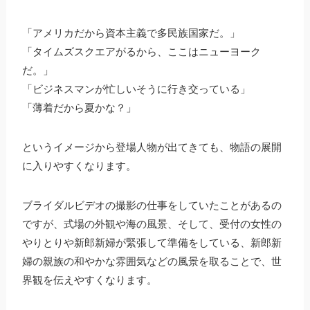
「アメリカだから資本主義で多民族国家だ。」
「タイムズスクエアがるから、ここはニューヨーク
だ。」
「ビジネスマンが忙しいそうに行き交っている」
「薄着だから夏かな？」
というイメージから登場人物が出てきても、物語の展開
に入りやすくなります。
ブライダルビデオの撮影の仕事をしていたことがあるの
ですが、式場の外観や海の風景、そして、受付の女性の
やりとりや新郎新婦が緊張して準備をしている、新郎新
婦の親族の和やかな雰囲気などの風景を取ることで、世
界観を伝えやすくなります。