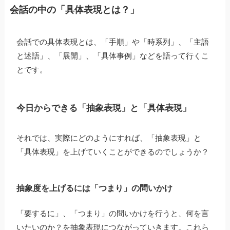
会話の中の「具体表現とは？」
会話での具体表現とは、「手順」や「時系列」、「主語
と述語」、「展開」、「具体事例」などを語って行くこ
とです。
今日からできる「抽象表現」と「具体表現」
それでは、実際にどのようにすれば、「抽象表現」と
「具体表現」を上げていくことができるのでしょうか？
抽象度を上げるには「つまり」の問いかけ
「要するに」、「つまり」の問いかけを行うと、何を言
いたいのか？を抽象表現につながっていきます。これら