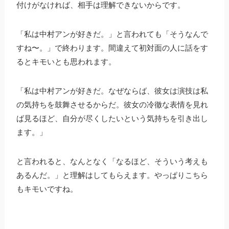
付けがなければ、相手は理解できないからです。
「私は中村アンが好きだ。」と言われても「そうなんで
すね〜。」で終わります。間違えて初対面の人に話をす
るとキモいとも思われます。
「私は中村アンが好きだ。なぜならば、彼女は演技は私
の気持ちを鼓舞させるからだ。彼女の冷徹な表情を見れ
ば見るほど、自分が尽くしたいという気持ちを引き出し
ます。」
と言われると、なんとなく「なるほど、そういう考えも
あるんだ。」と理解はしてもらえます。やっぱりこちら
もキモいですね。