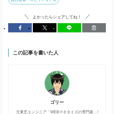
よかったらシェアしてね！
この記事を書いた人
ゴリー
元東芝エンジニア「WEBマネタイズの専門家」/