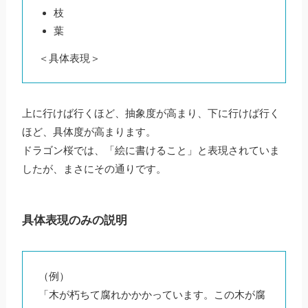
枝
葉
＜具体表現＞
上に行けば行くほど、抽象度が高まり、下に行けば行く
ほど、具体度が高まります。
ドラゴン桜では、「絵に書けること」と表現されていま
したが、まさにその通りです。
具体表現のみの説明
（例）
「木が朽ちて腐れかかかっています。この木が腐