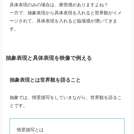
具体表現のみの場合は、唐突感がありますよね？
一方で、抽象表現から具体表現を入れると世界観がイメ
ージされて、具体表現を入れると臨場感が湧いてきま
す。
抽象表現と具体表現を映像で例える
抽象表現とは世界観を語ること
抽象では、情景描写をしていきながら、世界観を語るこ
とです。
情景描写とは