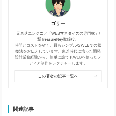
ゴリー
元東芝エンジニア「WEBマネタイズの専門家」/
㍿TreasureNey取締役。
時間とコストを省く、最もシンプルなWEBでの収
益法をお伝えしています。東芝時代に培った開発
設計業務経験から、簡単に誰でもWEBを使ったメ
ディア制作をレクチャーします。
この著者の記事一覧へ
関連記事