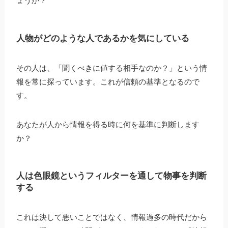
ょうか？
人物がどのような人であるかを気にしている
その人は、「聞くべきに値する相手なのか？」という情
報を常に探っています。これが信頼の基準となるので
す。
あなたが人から情報を得る時に何を基準に判断します
か？
人は色眼鏡というフィルターを通して物事を判断
する
これは決して悪いことではなく、情報過多の時代だから