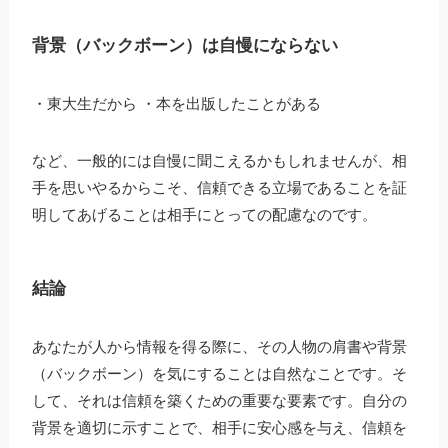
背景（バックボーン）は自慢にならない
・東大生だから ・本を出版したことがある
など、一般的には自慢に聞こえるかもしれませんが、相
手を思いやるからこそ、信頼できる立場であることを証
明してあげることは相手にとっての配慮なのです。
結論
あなたが人から情報を得る際に、その人物の肩書や背景
（バックボーン）を気にすることは自然なことです。そ
して、それは信頼を築くための重要な要素です。自分の
背景を適切に示すことで、相手に安心感を与え、信頼を