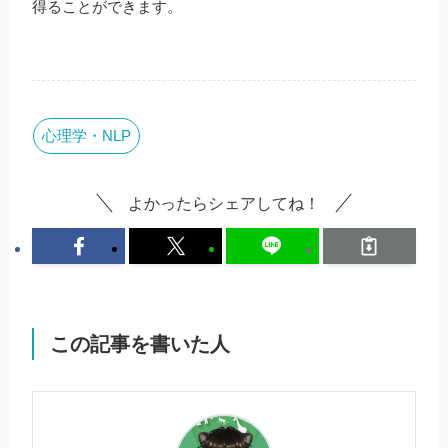
得ることができます。
心理学・NLP
よかったらシェアしてね！
この記事を書いた人