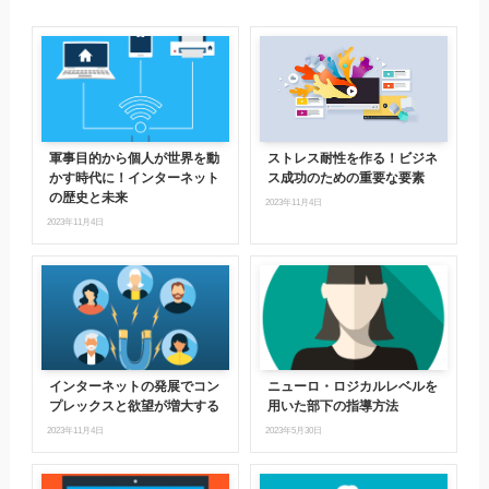
軍事目的から個人が世界を動
ストレス耐性を作る！ビジネ
かす時代に！インターネット
ス成功のための重要な要素
の歴史と未来
2023年11月4日
2023年11月4日
インターネットの発展でコン
ニューロ・ロジカルレベルを
プレックスと欲望が増大する
用いた部下の指導方法
2023年11月4日
2023年5月30日