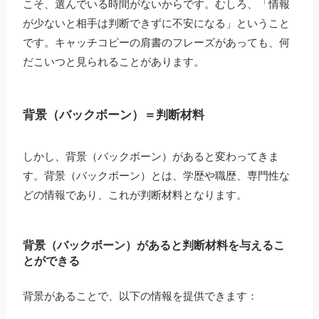
こそ、選んでいる時間がないからです。むしろ、「情報
が少ないと相手は判断できずに不安になる」ということ
です。キャッチコピーの肩書のフレーズがあっても、何
だこいつと見られることがあります。
背景（バックボーン）＝判断材料
しかし、背景（バックボーン）があると変わってきま
す。背景（バックボーン）とは、学歴や職歴、専門性な
どの情報であり、これが判断材料となります。
背景（バックボーン）があると判断材料を与えるこ
とができる
背景があることで、以下の情報を提供できます：