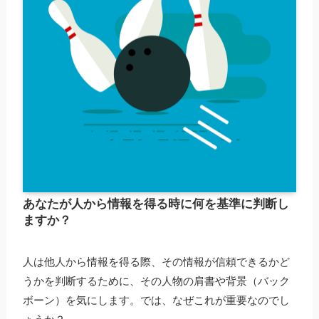
あなたが人から情報を得る時に何を基準に判断し
ますか？
人は他人から情報を得る際、その情報が信頼できるかど
うかを判断するために、その人物の肩書や背景（バック
ボーン）を気にします。では、なぜこれが重要なのでし