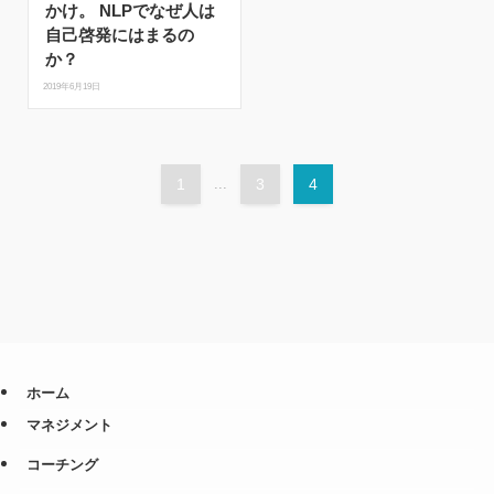
かけ。 NLPでなぜ人は
自己啓発にはまるの
か？
2019年6月19日
1
...
3
4
ホーム
マネジメント
コーチング